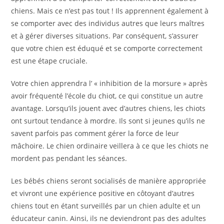
chiens. Mais ce n’est pas tout ! Ils apprennent également à
se comporter avec des individus autres que leurs maîtres
et à gérer diverses situations. Par conséquent, s’assurer
que votre chien est éduqué et se comporte correctement
est une étape cruciale.
Votre chien apprendra l’ « inhibition de la morsure » après
avoir fréquenté l’école du chiot, ce qui constitue un autre
avantage. Lorsqu’ils jouent avec d’autres chiens, les chiots
ont surtout tendance à mordre. Ils sont si jeunes qu’ils ne
savent parfois pas comment gérer la force de leur
mâchoire. Le chien ordinaire veillera à ce que les chiots ne
mordent pas pendant les séances.
Les bébés chiens seront socialisés de manière appropriée
et vivront une expérience positive en côtoyant d’autres
chiens tout en étant surveillés par un chien adulte et un
éducateur canin. Ainsi, ils ne deviendront pas des adultes