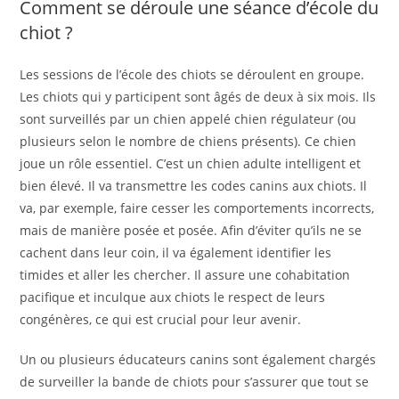
Comment se déroule une séance d’école du
chiot ?
Les sessions de l’école des chiots se déroulent en groupe.
Les chiots qui y participent sont âgés de deux à six mois. Ils
sont surveillés par un chien appelé chien régulateur (ou
plusieurs selon le nombre de chiens présents). Ce chien
joue un rôle essentiel. C’est un chien adulte intelligent et
bien élevé. Il va transmettre les codes canins aux chiots. Il
va, par exemple, faire cesser les comportements incorrects,
mais de manière posée et posée. Afin d’éviter qu’ils ne se
cachent dans leur coin, il va également identifier les
timides et aller les chercher. Il assure une cohabitation
pacifique et inculque aux chiots le respect de leurs
congénères, ce qui est crucial pour leur avenir.
Un ou plusieurs éducateurs canins sont également chargés
de surveiller la bande de chiots pour s’assurer que tout se