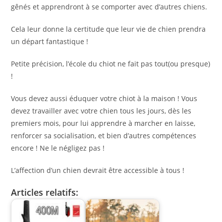
gênés et apprendront à se comporter avec d’autres chiens.
Cela leur donne la certitude que leur vie de chien prendra
un départ fantastique !
Petite précision, l’école du chiot ne fait pas tout(ou presque)
!
Vous devez aussi éduquer votre chiot à la maison ! Vous
devez travailler avec votre chien tous les jours, dès les
premiers mois, pour lui apprendre à marcher en laisse,
renforcer sa socialisation, et bien d’autres compétences
encore ! Ne le négligez pas !
L’affection d’un chien devrait être accessible à tous !
Articles relatifs: