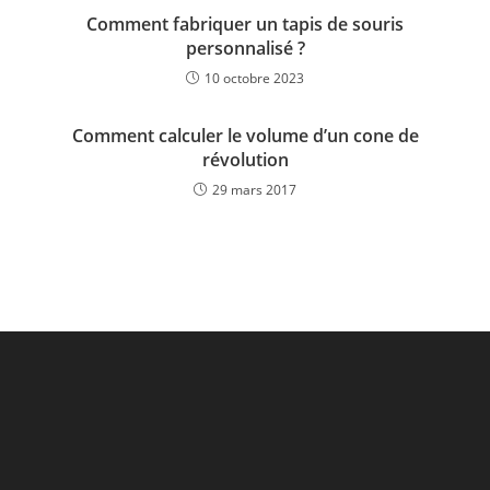
Comment fabriquer un tapis de souris
personnalisé ?
10 octobre 2023
Comment calculer le volume d’un cone de
révolution
29 mars 2017