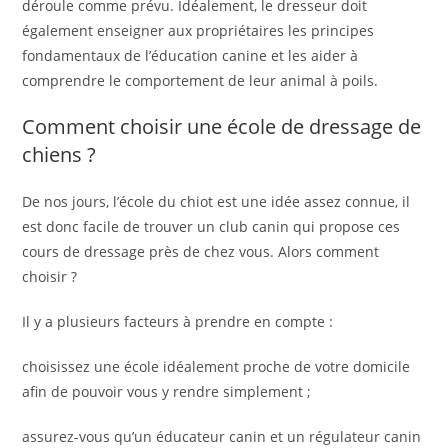
déroule comme prévu. Idéalement, le dresseur doit
également enseigner aux propriétaires les principes
fondamentaux de l’éducation canine et les aider à
comprendre le comportement de leur animal à poils.
Comment choisir une école de dressage de
chiens ?
De nos jours, l’école du chiot est une idée assez connue, il
est donc facile de trouver un club canin qui propose ces
cours de dressage près de chez vous. Alors comment
choisir ?
Il y a plusieurs facteurs à prendre en compte :
choisissez une école idéalement proche de votre domicile
afin de pouvoir vous y rendre simplement ;
assurez-vous qu’un éducateur canin et un régulateur canin