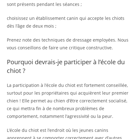
sont présents pendant les séances ;
choisissez un établissement canin qui accepte les chiots
dès l’âge de deux mois ;
Prenez note des techniques de dressage employées. Nous
vous conseillons de faire une critique constructive.
Pourquoi devrais-je participer à l’école du
chiot ?
La participation à l’école du chiot est fortement conseillée,
surtout pour les propriétaires qui acquièrent leur premier
chien ! Elle permet au chien d’être correctement socialisé,
ce qui mettra fin à de nombreux problèmes de
comportement, notamment l’agressivité ou la peur.
L’école du chiot est l’endroit où les jeunes canins
apprennent à se comporter correctement avec d’autres