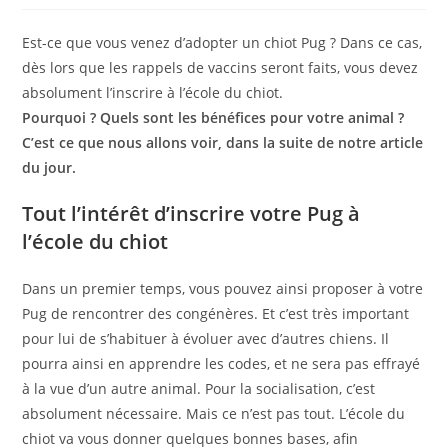
publication :
Est-ce que vous venez d’adopter un chiot Pug ? Dans ce cas,
dès lors que les rappels de vaccins seront faits, vous devez
absolument l’inscrire à l’école du chiot.
Pourquoi ? Quels sont les bénéfices pour votre animal ?
C’est ce que nous allons voir, dans la suite de notre article
du jour.
Tout l’intérêt d’inscrire votre Pug à
l’école du chiot
Dans un premier temps, vous pouvez ainsi proposer à votre
Pug de rencontrer des congénères. Et c’est très important
pour lui de s’habituer à évoluer avec d’autres chiens. Il
pourra ainsi en apprendre les codes, et ne sera pas effrayé
à la vue d’un autre animal. Pour la socialisation, c’est
absolument nécessaire. Mais ce n’est pas tout. L’école du
chiot va vous donner quelques bonnes bases, afin