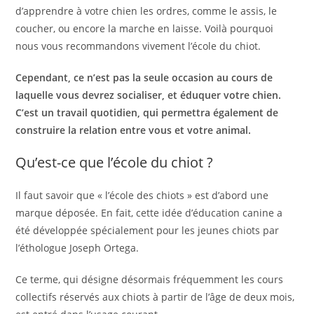
d’apprendre à votre chien les ordres, comme le assis, le
coucher, ou encore la marche en laisse. Voilà pourquoi
nous vous recommandons vivement l’école du chiot.
Cependant, ce n’est pas la seule occasion au cours de
laquelle vous devrez socialiser, et éduquer votre chien.
C’est un travail quotidien, qui permettra également de
construire la relation entre vous et votre animal.
Qu’est-ce que l’école du chiot ?
Il faut savoir que « l’école des chiots » est d’abord une
marque déposée. En fait, cette idée d’éducation canine a
été développée spécialement pour les jeunes chiots par
l’éthologue Joseph Ortega.
Ce terme, qui désigne désormais fréquemment les cours
collectifs réservés aux chiots à partir de l’âge de deux mois,