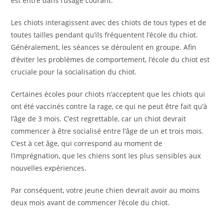
est entré dans l’usage courant.
Les chiots interagissent avec des chiots de tous types et de
toutes tailles pendant qu’ils fréquentent l’école du chiot.
Généralement, les séances se déroulent en groupe. Afin
d’éviter les problèmes de comportement, l’école du chiot est
cruciale pour la socialisation du chiot.
Certaines écoles pour chiots n’acceptent que les chiots qui
ont été vaccinés contre la rage, ce qui ne peut être fait qu’à
l’âge de 3 mois. C’est regrettable, car un chiot devrait
commencer à être socialisé entre l’âge de un et trois mois.
C’est à cet âge, qui correspond au moment de
l’imprégnation, que les chiens sont les plus sensibles aux
nouvelles expériences.
Par conséquent, votre jeune chien devrait avoir au moins
deux mois avant de commencer l’école du chiot.